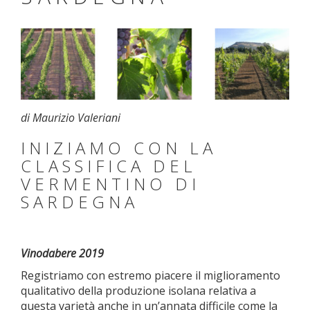
di Maurizio Valeriani
INIZIAMO CON LA
CLASSIFICA DEL
VERMENTINO DI
SARDEGNA
Vinodabere 2019
Registriamo con estremo piacere il miglioramento
qualitativo della produzione isolana relativa a
questa varietà anche in un’annata difficile come la